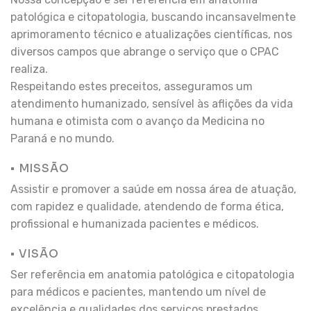
patológica e citopatologia, buscando incansavelmente
aprimoramento técnico e atualizações científicas, nos
diversos campos que abrange o serviço que o CPAC
realiza.
Respeitando estes preceitos, asseguramos um
atendimento humanizado, sensível às aflições da vida
humana e otimista com o avanço da Medicina no
Paraná e no mundo.
• MISSÃO
Assistir e promover a saúde em nossa área de atuação,
com rapidez e qualidade, atendendo de forma ética,
profissional e humanizada pacientes e médicos.
• VISÃO
Ser referência em anatomia patológica e citopatologia
para médicos e pacientes, mantendo um nível de
excelência e qualidades dos serviços prestados.