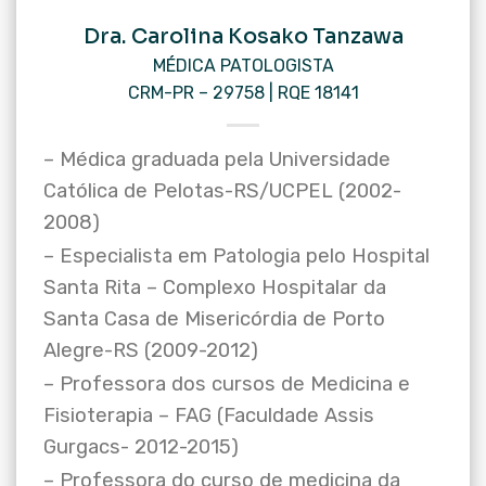
Dra. Carolina Kosako Tanzawa
MÉDICA PATOLOGISTA
CRM-PR – 29758 | RQE 18141
– Médica graduada pela Universidade
Católica de Pelotas-RS/UCPEL (2002-
2008)
– Especialista em Patologia pelo Hospital
Santa Rita – Complexo Hospitalar da
Santa Casa de Misericórdia de Porto
Alegre-RS (2009-2012)
– Professora dos cursos de Medicina e
Fisioterapia – FAG (Faculdade Assis
Gurgacs- 2012-2015)
– Professora do curso de medicina da