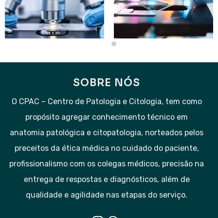
SOBRE NÓS
O CPAC – Centro de Patologia e Citologia, tem como
propósito agregar conhecimento técnico em
anatomia patológica e citopatologia, norteados pelos
preceitos da ética médica no cuidado do paciente,
profissionalismo com os colegas médicos, precisão na
entrega de respostas e diagnósticos, além de
qualidade e agilidade nas etapas do serviço.