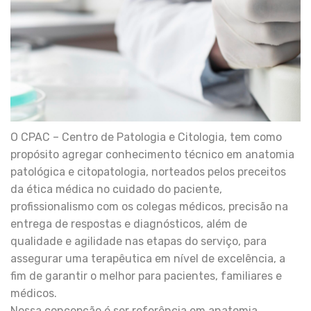
O CPAC – Centro de Patologia e Citologia, tem como
propósito agregar conhecimento técnico em anatomia
patológica e citopatologia, norteados pelos preceitos
da ética médica no cuidado do paciente,
profissionalismo com os colegas médicos, precisão na
entrega de respostas e diagnósticos, além de
qualidade e agilidade nas etapas do serviço, para
assegurar uma terapêutica em nível de excelência, a
fim de garantir o melhor para pacientes, familiares e
médicos.
Nossa concepção é ser referência em anatomia