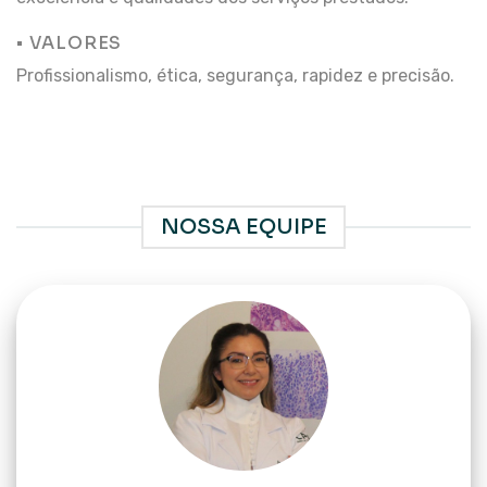
• VALORES
Profissionalismo, ética, segurança, rapidez e precisão.
NOSSA EQUIPE