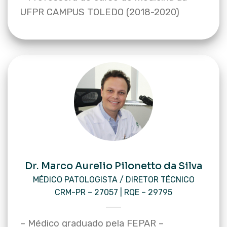
UFPR CAMPUS TOLEDO (2018-2020)
Dr. Marco Aurelio Pilonetto da Silva
MÉDICO PATOLOGISTA / DIRETOR TÉCNICO
CRM-PR – 27057 | RQE – 29795
– Médico graduado pela FEPAR –