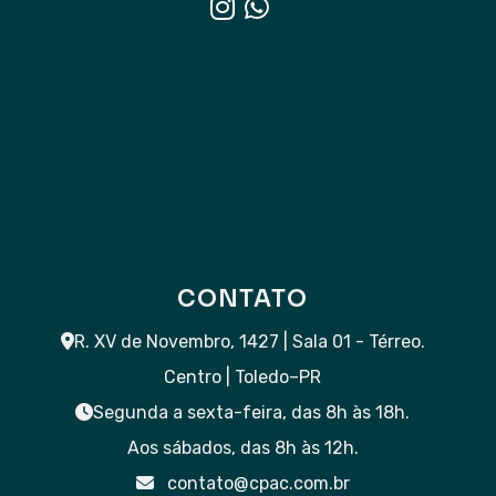
CONTATO
R. XV de Novembro, 1427 | Sala 01 - Térreo.
Centro | Toledo–PR
Segunda a sexta-feira, das 8h às 18h.
Aos sábados, das 8h às 12h.
contato@cpac.com.br