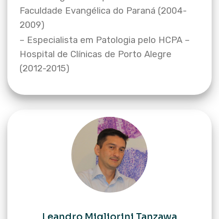
Faculdade Evangélica do Paraná (2004-
2009)
– Especialista em Patologia pelo HCPA –
Hospital de Clínicas de Porto Alegre
(2012-2015)
Leandro Migliorini Tanzawa