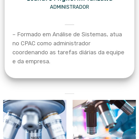
ADMINISTRADOR
– Formado em Análise de Sistemas, atua
no CPAC como administrador
coordenando as tarefas diárias da equipe
e da empresa.