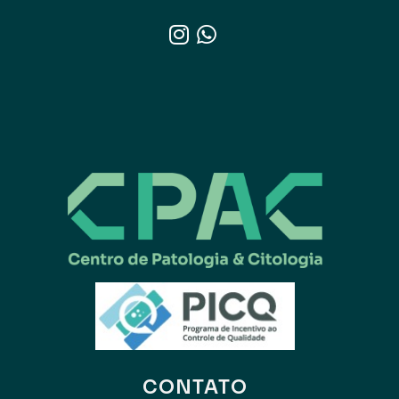
CONTATO