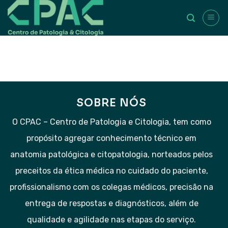
Ir
para
o
conteúdo
SOBRE NÓS
O CPAC – Centro de Patologia e Citologia, tem como
propósito agregar conhecimento técnico em
anatomia patológica e citopatologia, norteados pelos
preceitos da ética médica no cuidado do paciente,
profissionalismo com os colegas médicos, precisão na
entrega de respostas e diagnósticos, além de
qualidade e agilidade nas etapas do serviço.